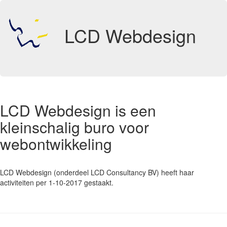
LCD Webdesign
LCD Webdesign is een
kleinschalig buro voor
webontwikkeling
LCD Webdesign (onderdeel LCD Consultancy BV) heeft haar
activiteiten per 1-10-2017 gestaakt.